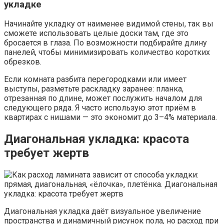
укладке
Начинайте укладку от наименее видимой стены, так вы
сможете использовать целые доски там, где это
бросается в глаза. По возможности подбирайте длину
панелей, чтобы минимизировать количество коротких
обрезков.
Если комната разбита перегородками или имеет
выступы, разметьте раскладку заранее: планка,
отрезанная по длине, может послужить началом для
следующего ряда. Я часто использую этот приём в
квартирах с нишами — это экономит до 3–4% материала.
Диагональная укладка: красота
требует жертв
Диагональная укладка даёт визуальное увеличение
пространства и динамичный рисунок пола, но расход при