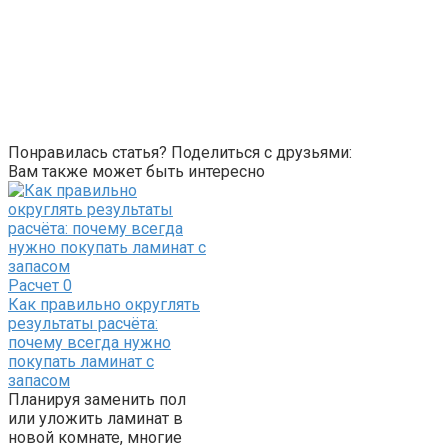
Понравилась статья? Поделиться с друзьями:
Вам также может быть интересно
Расчет
0
Как правильно округлять
результаты расчёта:
почему всегда нужно
покупать ламинат с
запасом
Планируя заменить пол
или уложить ламинат в
новой комнате, многие