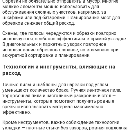
Обрезки не обязательно отправлять в мусор. Многие
мелкие элементы можно использовать для
обслуживания сложных участков, например, за
шкафами или под батареями. Планирование мест для
обрезков снижает общий расход.
Схемы, где полосы чередуются и обрезки повторно
используются, особенно эффективны в прямой укладке.
В диагональных и паркетных узорах повторное
использование обрезков сложнее, но возможно при
аккуратной сортировке и планировании.
Технологии и инструменты, влияющие на
расход
Точные пилы и шаблоны для нарезки под углом
уменьшают количество брака. Ручная ленточная пила,
торцовочная пила и настольный раскройный стол —
инструменты, которые помогают получить ровные
срезы и использовать материал максимально
эффективно.
Кроме инструментов, важно соблюдение технологии
укладки — плотные стыки без зазоров, ровная подложка