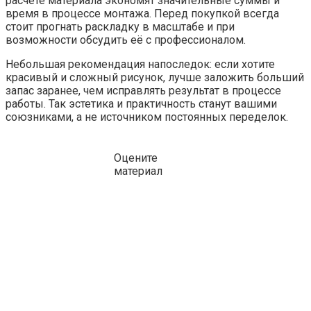
расчёте материала экономят значительные суммы и
время в процессе монтажа. Перед покупкой всегда
стоит прогнать раскладку в масштабе и при
возможности обсудить её с профессионалом.
Небольшая рекомендация напоследок: если хотите
красивый и сложный рисунок, лучше заложить больший
запас заранее, чем исправлять результат в процессе
работы. Так эстетика и практичность станут вашими
союзниками, а не источником постоянных переделок.
Оцените
материал