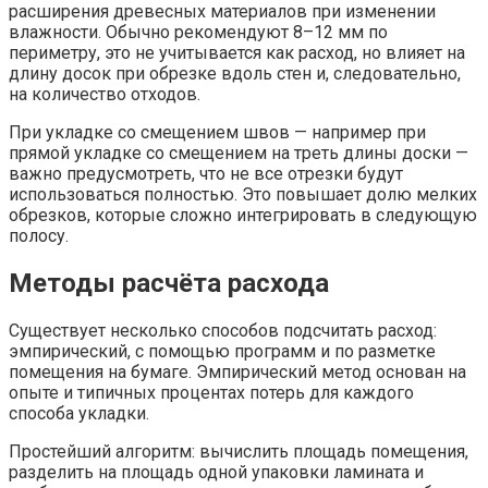
расширения древесных материалов при изменении
влажности. Обычно рекомендуют 8–12 мм по
периметру, это не учитывается как расход, но влияет на
длину досок при обрезке вдоль стен и, следовательно,
на количество отходов.
При укладке со смещением швов — например при
прямой укладке со смещением на треть длины доски —
важно предусмотреть, что не все отрезки будут
использоваться полностью. Это повышает долю мелких
обрезков, которые сложно интегрировать в следующую
полосу.
Методы расчёта расхода
Существует несколько способов подсчитать расход:
эмпирический, с помощью программ и по разметке
помещения на бумаге. Эмпирический метод основан на
опыте и типичных процентах потерь для каждого
способа укладки.
Простейший алгоритм: вычислить площадь помещения,
разделить на площадь одной упаковки ламината и