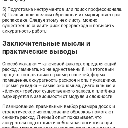
5) Подготовка инструментов или поиск профессионала.
6) План использования обрезков и их маркировка при
распаковке. Следуя этому чек-листу, можно
существенно снизить риск перерасхода и повысить
аккуратность работы.
Заключительные мысли и
практические выводы
Способ укладки — ключевой фактор, определяющий
расход ламината, но не единственный. На итоговый
процент потерь влияют размер панелей, форма
помещения, аккуратность раскроя и опыт укладчика.
Прямая укладка — самая экономная, диагональная и
«ёлочка» требуют существенного запаса, а плетёнка
варьируется в зависимости от модуля и сложности.
Планирование, правильный выбор размера досок и
стратегическое использование обрезков помогают
снизить расход. Личный опыт показывает, что
аккуратная подготовка и небольшая логистика при