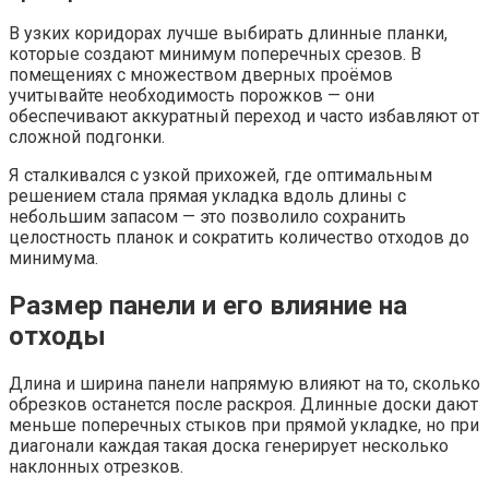
В узких коридорах лучше выбирать длинные планки,
которые создают минимум поперечных срезов. В
помещениях с множеством дверных проёмов
учитывайте необходимость порожков — они
обеспечивают аккуратный переход и часто избавляют от
сложной подгонки.
Я сталкивался с узкой прихожей, где оптимальным
решением стала прямая укладка вдоль длины с
небольшим запасом — это позволило сохранить
целостность планок и сократить количество отходов до
минимума.
Размер панели и его влияние на
отходы
Длина и ширина панели напрямую влияют на то, сколько
обрезков останется после раскроя. Длинные доски дают
меньше поперечных стыков при прямой укладке, но при
диагонали каждая такая доска генерирует несколько
наклонных отрезков.