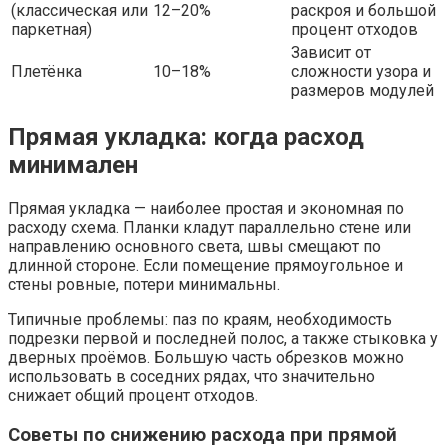
(классическая или
12–20%
раскроя и большой
паркетная)
процент отходов
Зависит от
Плетёнка
10–18%
сложности узора и
размеров модулей
Прямая укладка: когда расход
минимален
Прямая укладка — наиболее простая и экономная по
расходу схема. Планки кладут параллельно стене или
направлению основного света, швы смещают по
длинной стороне. Если помещение прямоугольное и
стены ровные, потери минимальны.
Типичные проблемы: паз по краям, необходимость
подрезки первой и последней полос, а также стыковка у
дверных проёмов. Большую часть обрезков можно
использовать в соседних рядах, что значительно
снижает общий процент отходов.
Советы по снижению расхода при прямой