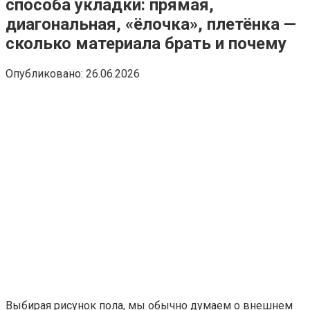
способа укладки: прямая,
диагональная, «ёлочка», плетёнка —
сколько материала брать и почему
Опубликовано:
26.06.2026
Выбирая рисунок пола, мы обычно думаем о внешнем