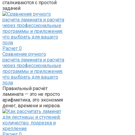
сталкиваются с простой
задачей
Расчет
0
Сравнение ручного
расчёта ламината и расчёта
через профессиональные
программы и приложения:
что выбрать для вашего
пола
Правильный расчёт
ламината — это не просто
арифметика, это экономия
денег, времени и нервов.
Расчет
0