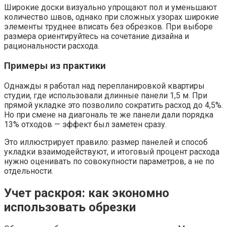
Широкие доски визуально упрощают пол и уменьшают
количество швов, однако при сложных узорах широкие
элементы труднее вписать без обрезков. При выборе
размера ориентируйтесь на сочетание дизайна и
рациональности расхода.
Примеры из практики
Однажды я работал над перепланировкой квартиры
студии, где использовали длинные панели 1,5 м. При
прямой укладке это позволило сократить расход до 4,5%.
Но при смене на диагональ те же панели дали порядка
13% отходов — эффект был заметен сразу.
Это иллюстрирует правило: размер панелей и способ
укладки взаимодействуют, и итоговый процент расхода
нужно оценивать по совокупности параметров, а не по
отдельности.
Учет раскроя: как экономно
использовать обрезки