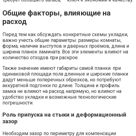
Общие факторы, влияющие на
расход
Перед тем как обсуждать конкретные схемы укладки,
важно учесть общие параметры: размеры комнаты,
форма, наличие выступов и дверных проёмов, длина и
ширина планок ламината. Все эти элементы влияют на
количество отходов при раскрое.
Также значение имеют габариты самой планки: при
одинаковой площади пола длинные и широкие планки
дадут меньше поперечных обрезков, но потребуют
аккуратной подгонки по длине. Толщина и профиль
замка не влияют на расход напрямую, но влияют на
удобство укладки и возможные технологические
погрешности.
Роль припуска на стыки и деформационный
зазор
Необходим зазор по периметру для компенсации