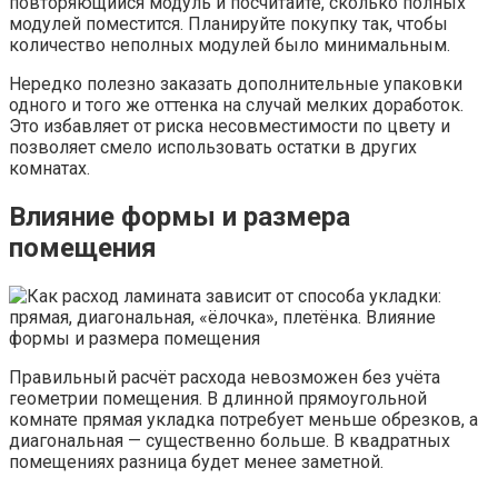
повторяющийся модуль и посчитайте, сколько полных
модулей поместится. Планируйте покупку так, чтобы
количество неполных модулей было минимальным.
Нередко полезно заказать дополнительные упаковки
одного и того же оттенка на случай мелких доработок.
Это избавляет от риска несовместимости по цвету и
позволяет смело использовать остатки в других
комнатах.
Влияние формы и размера
помещения
Правильный расчёт расхода невозможен без учёта
геометрии помещения. В длинной прямоугольной
комнате прямая укладка потребует меньше обрезков, а
диагональная — существенно больше. В квадратных
помещениях разница будет менее заметной.