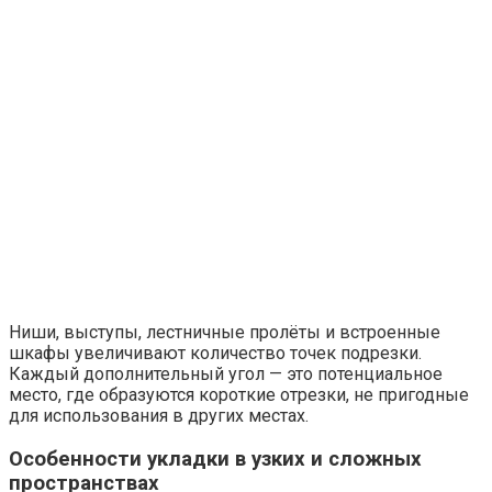
Ниши, выступы, лестничные пролёты и встроенные
шкафы увеличивают количество точек подрезки.
Каждый дополнительный угол — это потенциальное
место, где образуются короткие отрезки, не пригодные
для использования в других местах.
Особенности укладки в узких и сложных
пространствах