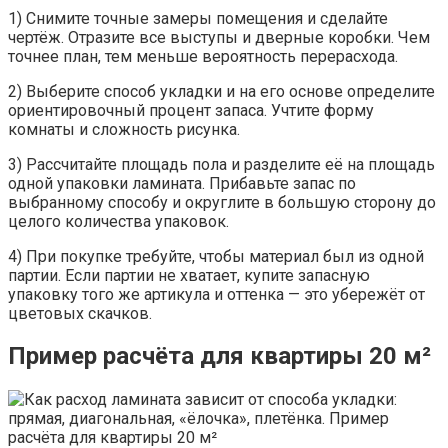
1) Снимите точные замеры помещения и сделайте
чертёж. Отразите все выступы и дверные коробки. Чем
точнее план, тем меньше вероятность перерасхода.
2) Выберите способ укладки и на его основе определите
ориентировочный процент запаса. Учтите форму
комнаты и сложность рисунка.
3) Рассчитайте площадь пола и разделите её на площадь
одной упаковки ламината. Прибавьте запас по
выбранному способу и округлите в большую сторону до
целого количества упаковок.
4) При покупке требуйте, чтобы материал был из одной
партии. Если партии не хватает, купите запасную
упаковку того же артикула и оттенка — это убережёт от
цветовых скачков.
Пример расчёта для квартиры 20 м²