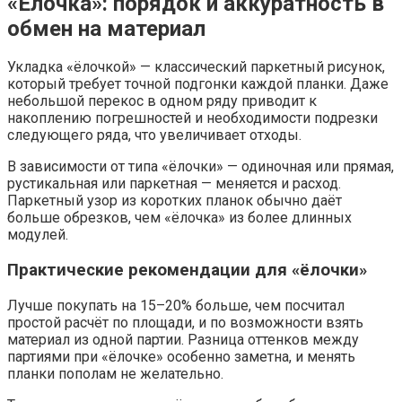
«Ёлочка»: порядок и аккуратность в
обмен на материал
Укладка «ёлочкой» — классический паркетный рисунок,
который требует точной подгонки каждой планки. Даже
небольшой перекос в одном ряду приводит к
накоплению погрешностей и необходимости подрезки
следующего ряда, что увеличивает отходы.
В зависимости от типа «ёлочки» — одиночная или прямая,
рустикальная или паркетная — меняется и расход.
Паркетный узор из коротких планок обычно даёт
больше обрезков, чем «ёлочка» из более длинных
модулей.
Практические рекомендации для «ёлочки»
Лучше покупать на 15–20% больше, чем посчитал
простой расчёт по площади, и по возможности взять
материал из одной партии. Разница оттенков между
партиями при «ёлочке» особенно заметна, и менять
планки пополам не желательно.