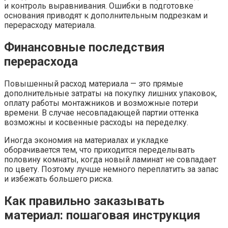
и контроль выравнивания. Ошибки в подготовке
основания приводят к дополнительным подрезкам и
перерасходу материала.
Финансовные последствия
перерасхода
Повышенный расход материала — это прямые
дополнительные затраты на покупку лишних упаковок,
оплату работы монтажников и возможные потери
времени. В случае несовпадающей партии оттенка
возможны и косвенные расходы на переделку.
Иногда экономия на материалах и укладке
оборачивается тем, что приходится переделывать
половину комнаты, когда новый ламинат не совпадает
по цвету. Поэтому лучше немного переплатить за запас
и избежать большего риска.
Как правильно заказывать
материал: пошаговая инструкция