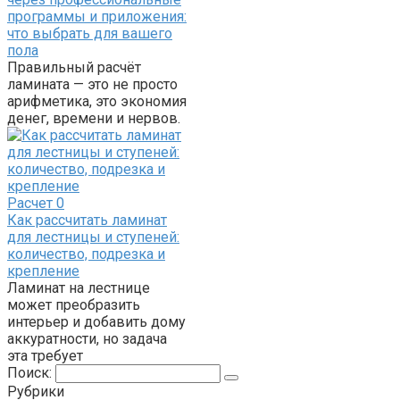
программы и приложения:
что выбрать для вашего
пола
Правильный расчёт
ламината — это не просто
арифметика, это экономия
денег, времени и нервов.
Расчет
0
Как рассчитать ламинат
для лестницы и ступеней:
количество, подрезка и
крепление
Ламинат на лестнице
может преобразить
интерьер и добавить дому
аккуратности, но задача
эта требует
Поиск:
Рубрики