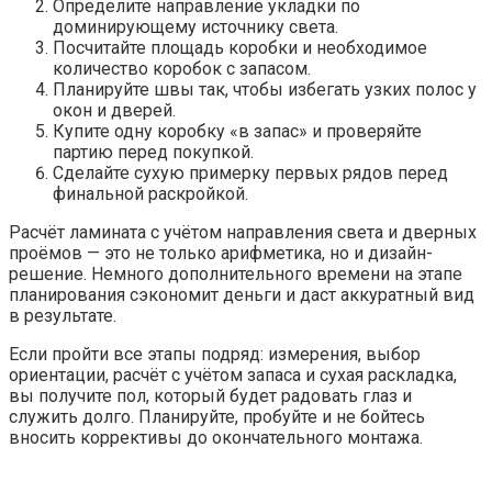
Определите направление укладки по
доминирующему источнику света.
Посчитайте площадь коробки и необходимое
количество коробок с запасом.
Планируйте швы так, чтобы избегать узких полос у
окон и дверей.
Купите одну коробку «в запас» и проверяйте
партию перед покупкой.
Сделайте сухую примерку первых рядов перед
финальной раскройкой.
Расчёт ламината с учётом направления света и дверных
проёмов — это не только арифметика, но и дизайн-
решение. Немного дополнительного времени на этапе
планирования сэкономит деньги и даст аккуратный вид
в результате.
Если пройти все этапы подряд: измерения, выбор
ориентации, расчёт с учётом запаса и сухая раскладка,
вы получите пол, который будет радовать глаз и
служить долго. Планируйте, пробуйте и не бойтесь
вносить коррективы до окончательного монтажа.