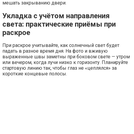
мешать закрыванию двери.
Укладка с учётом направления
света: практические приёмы при
раскрое
При раскрое учитывайте, как солнечный свет будет
падать в разное время дня. На фото и вживую
выраженные швы заметны при боковом свете — утром
или вечером, когда лучи низко к горизонту. Планируйте
стартовую линию так, чтобы глаз не «цеплялся» за
короткие концевые полосы.