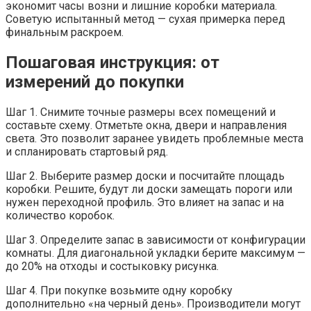
экономит часы возни и лишние коробки материала.
Советую испытанный метод — сухая примерка перед
финальным раскроем.
Пошаговая инструкция: от
измерений до покупки
Шаг 1. Снимите точные размеры всех помещений и
составьте схему. Отметьте окна, двери и направления
света. Это позволит заранее увидеть проблемные места
и спланировать стартовый ряд.
Шаг 2. Выберите размер доски и посчитайте площадь
коробки. Решите, будут ли доски замещать пороги или
нужен переходной профиль. Это влияет на запас и на
количество коробок.
Шаг 3. Определите запас в зависимости от конфигурации
комнаты. Для диагональной укладки берите максимум —
до 20% на отходы и состыковку рисунка.
Шаг 4. При покупке возьмите одну коробку
дополнительно «на черный день». Производители могут