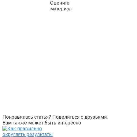
Оцените
материал
Понравилась статья? Поделиться с друзьями:
Вам также может быть интересно