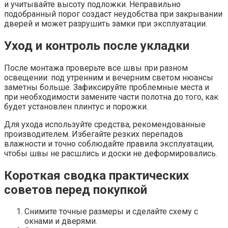
и учитывайте высоту подложки. Неправильно
подобранный порог создаст неудобства при закрывании
дверей и может разрушить замки при эксплуатации.
Уход и контроль после укладки
После монтажа проверьте все швы при разном
освещении: под утренним и вечерним светом нюансы
заметны больше. Зафиксируйте проблемные места и
при необходимости замените части полотна до того, как
будет установлен плинтус и порожки.
Для ухода используйте средства, рекомендованные
производителем. Избегайте резких перепадов
влажности и точно соблюдайте правила эксплуатации,
чтобы швы не расшлись и доски не деформировались.
Короткая сводка практических
советов перед покупкой
Снимите точные размеры и сделайте схему с
окнами и дверями.