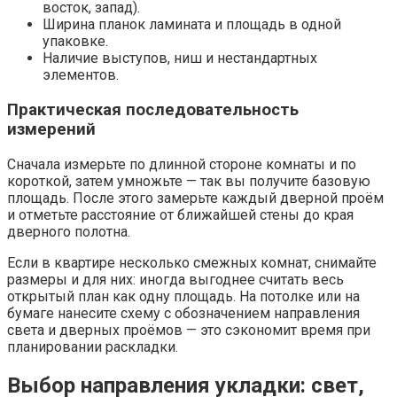
восток, запад).
Ширина планок ламината и площадь в одной
упаковке.
Наличие выступов, ниш и нестандартных
элементов.
Практическая последовательность
измерений
Сначала измерьте по длинной стороне комнаты и по
короткой, затем умножьте — так вы получите базовую
площадь. После этого замерьте каждый дверной проём
и отметьте расстояние от ближайшей стены до края
дверного полотна.
Если в квартире несколько смежных комнат, снимайте
размеры и для них: иногда выгоднее считать весь
открытый план как одну площадь. На потолке или на
бумаге нанесите схему с обозначением направления
света и дверных проёмов — это сэкономит время при
планировании раскладки.
Выбор направления укладки: свет,