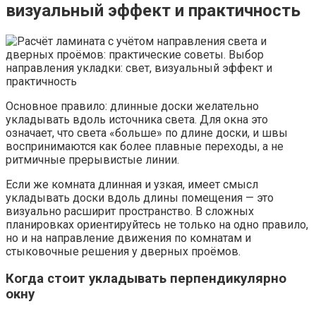
визуальный эффект и практичность
Основное правило: длинные доски желательно
укладывать вдоль источника света. Для окна это
означает, что света «больше» по длине доски, и швы
воспринимаются как более плавные переходы, а не
ритмичные прерывистые линии.
Если же комната длинная и узкая, имеет смысл
укладывать доски вдоль длины помещения — это
визуально расширит пространство. В сложных
планировках ориентируйтесь не только на одно правило,
но и на направление движения по комнатам и
стыковочные решения у дверных проёмов.
Когда стоит укладывать перпендикулярно
окну