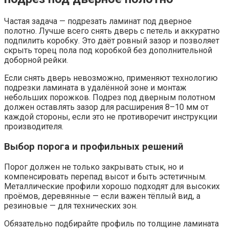
Частая задача — подрезать ламинат под дверное
полотно. Лучше всего снять дверь с петель и аккуратно
подпилить коробку. Это даёт ровный зазор и позволяет
скрыть торец пола под коробкой без дополнительной
доборной рейки.
Если снять дверь невозможно, применяют технологию
подрезки ламината в удалённой зоне и монтаж
небольших порожков. Подрез под дверным полотном
должен оставлять зазор для расширения 8–10 мм от
каждой стороны, если это не противоречит инструкции
производителя.
Выбор порога и профильных решений
Порог должен не только закрывать стык, но и
компенсировать перепад высот и быть эстетичным.
Металлические профили хорошо подходят для высоких
проёмов, деревянные — если важен тёплый вид, а
резиновые — для технических зон.
Обязательно подбирайте профиль по толщине ламината