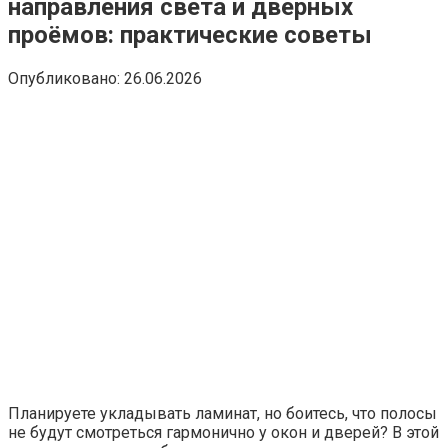
направления света и дверных
проёмов: практические советы
Опубликовано:
26.06.2026
Планируете укладывать ламинат, но боитесь, что полосы
не будут смотреться гармонично у окон и дверей? В этой