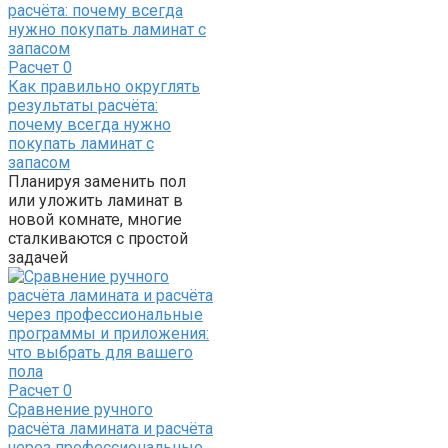
Расчет
0
Как правильно округлять
результаты расчёта:
почему всегда нужно
покупать ламинат с
запасом
Планируя заменить пол
или уложить ламинат в
новой комнате, многие
сталкиваются с простой
задачей
Расчет
0
Сравнение ручного
расчёта ламината и расчёта
через профессиональные