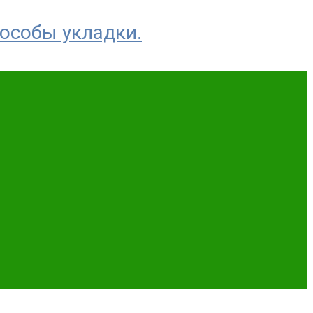
пособы укладки.