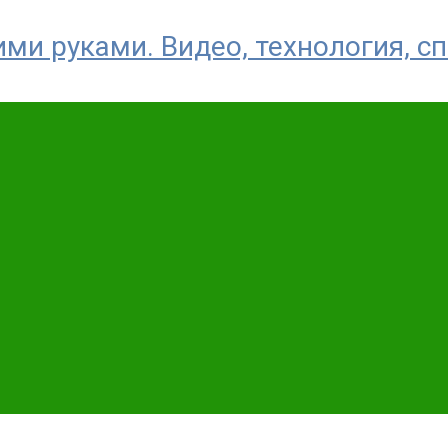
ми руками. Видео, технология, с