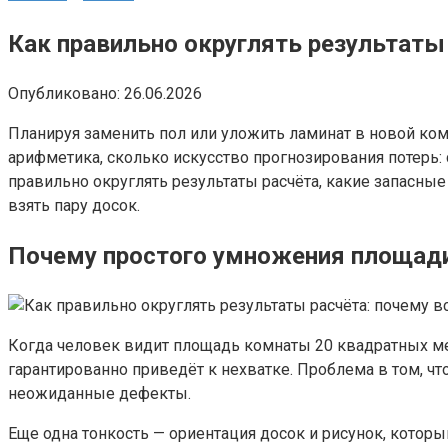
Как правильно округлять результаты 
Опубликовано:
26.06.2026
Планируя заменить пол или уложить ламинат в новой комн
арифметика, сколько искусство прогнозирования потерь: 
правильно округлять результаты расчёта, какие запасны
взять пару досок.
Почему простого умножения площад
Когда человек видит площадь комнаты 20 квадратных метр
гарантированно приведёт к нехватке. Проблема в том, чт
неожиданные дефекты.
Еще одна тонкость — ориентация досок и рисунок, которы