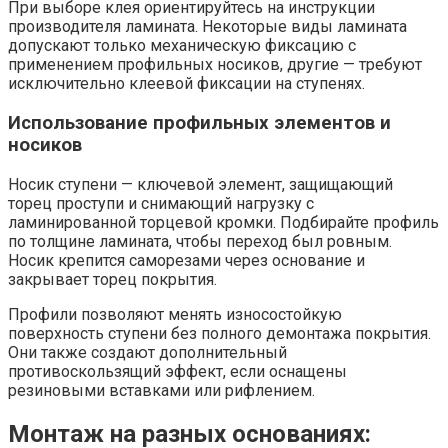
При выборе клея ориентируйтесь на инструкции
производителя ламината. Некоторые виды ламината
допускают только механическую фиксацию с
применением профильных носиков, другие — требуют
исключительно клеевой фиксации на ступенях.
Использование профильных элементов и
носиков
Носик ступени — ключевой элемент, защищающий
торец проступи и снимающий нагрузку с
ламинированной торцевой кромки. Подбирайте профиль
по толщине ламината, чтобы переход был ровным.
Носик крепится саморезами через основание и
закрывает торец покрытия.
Профили позволяют менять износостойкую
поверхность ступени без полного демонтажа покрытия.
Они также создают дополнительный
противоскользящий эффект, если оснащены
резиновыми вставками или рифлением.
Монтаж на разных основаниях: