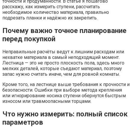
точности и продуманности. В статье я пошагово
расскажу, как измерить ступени, рассчитать
необходимое количество материала, правильно
подрезать планки и надёжно их закрепить.
Почему важно точное планирование
перед покупкой
Неправильные расчёты ведут к лишним расходам или
нехватке материала в самый неподходящий момент.
Лестница — это не просто плоскость пола, здесь много
мелких деталей, которые съедают материал, поэтому
запас нужно считать иначе, чем для ровной комнаты.
Кроме того, на лестнице выше требования к прочности и
безопасности. Ошибки при выборе метода крепления
или игнорирование носика ступени обернутся быстрым
износом или травмоопасными торцами.
Что нужно измерить: полный список
параметров