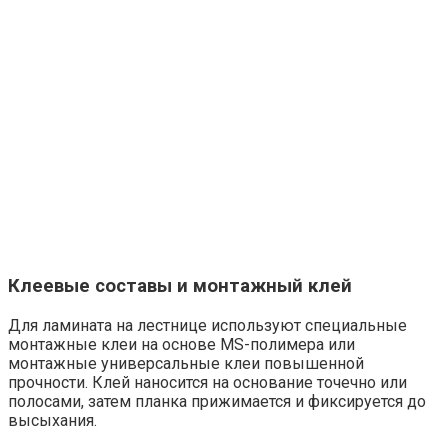
Клеевые составы и монтажный клей
Для ламината на лестнице используют специальные
монтажные клеи на основе MS-полимера или
монтажные универсальные клеи повышенной
прочности. Клей наносится на основание точечно или
полосами, затем планка прижимается и фиксируется до
высыхания.