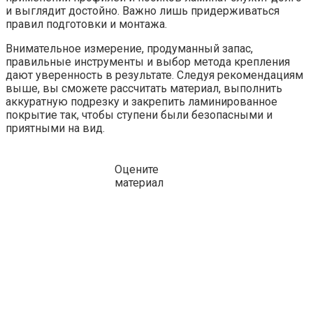
и выглядит достойно. Важно лишь придерживаться
правил подготовки и монтажа.
Внимательное измерение, продуманный запас,
правильные инструменты и выбор метода крепления
дают уверенность в результате. Следуя рекомендациям
выше, вы сможете рассчитать материал, выполнить
аккуратную подрезку и закрепить ламинированное
покрытие так, чтобы ступени были безопасными и
приятными на вид.
Оцените
материал