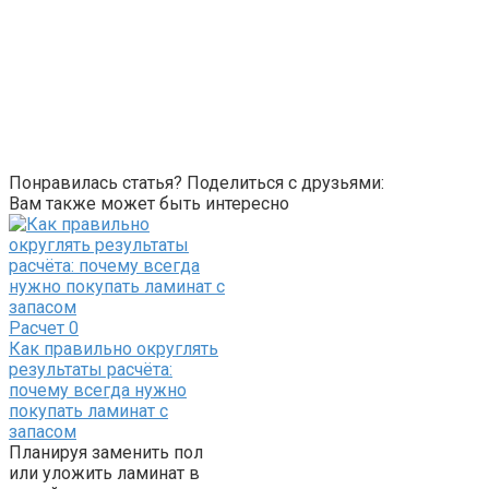
Понравилась статья? Поделиться с друзьями:
Вам также может быть интересно
Расчет
0
Как правильно округлять
результаты расчёта:
почему всегда нужно
покупать ламинат с
запасом
Планируя заменить пол
или уложить ламинат в