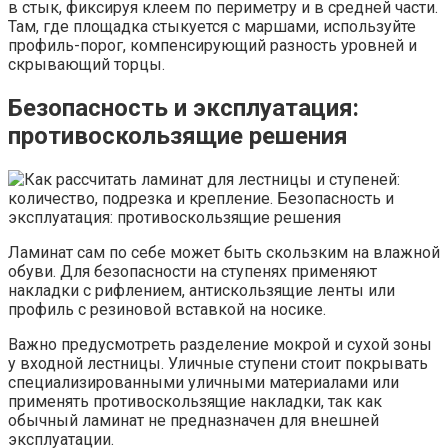
в стык, фиксируя клеем по периметру и в средней части.
Там, где площадка стыкуется с маршами, используйте
профиль-порог, компенсирующий разность уровней и
скрывающий торцы.
Безопасность и эксплуатация:
противоскользящие решения
Ламинат сам по себе может быть скользким на влажной
обуви. Для безопасности на ступенях применяют
накладки с рифлением, антискользящие ленты или
профиль с резиновой вставкой на носике.
Важно предусмотреть разделение мокрой и сухой зоны
у входной лестницы. Уличные ступени стоит покрывать
специализированными уличными материалами или
применять противоскользящие накладки, так как
обычный ламинат не предназначен для внешней
эксплуатации.