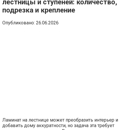
лестницы и ступеней: количество,
подрезка и крепление
Опубликовано:
26.06.2026
Ламинат на лестнице может преобразить интерьер и
добавить дому аккуратности, но задача эта требует