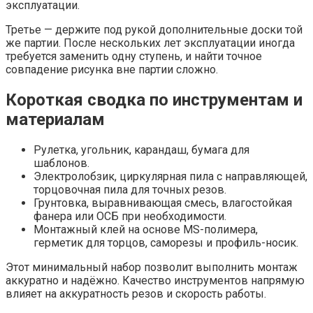
эксплуатации.
Третье — держите под рукой дополнительные доски той
же партии. После нескольких лет эксплуатации иногда
требуется заменить одну ступень, и найти точное
совпадение рисунка вне партии сложно.
Короткая сводка по инструментам и
материалам
Рулетка, угольник, карандаш, бумага для
шаблонов.
Электролобзик, циркулярная пила с направляющей,
торцовочная пила для точных резов.
Грунтовка, выравнивающая смесь, влагостойкая
фанера или ОСБ при необходимости.
Монтажный клей на основе MS-полимера,
герметик для торцов, саморезы и профиль-носик.
Этот минимальный набор позволит выполнить монтаж
аккуратно и надёжно. Качество инструментов напрямую
влияет на аккуратность резов и скорость работы.