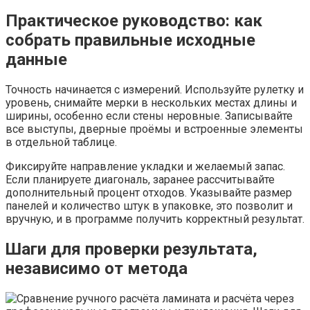
Практическое руководство: как
собрать правильные исходные
данные
Точность начинается с измерений. Используйте рулетку и
уровень, снимайте мерки в нескольких местах длины и
ширины, особенно если стены неровные. Записывайте
все выступы, дверные проёмы и встроенные элементы
в отдельной таблице.
Фиксируйте направление укладки и желаемый запас.
Если планируете диагональ, заранее рассчитывайте
дополнительный процент отходов. Указывайте размер
панелей и количество штук в упаковке, это позволит и
вручную, и в программе получить корректный результат.
Шаги для проверки результата,
независимо от метода