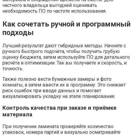
частного владельца выгодней оценивать
необходимость ПО по частоте использования.
Как сочетать ручной и программный
подходы
Лучший результат дают гибридные методы. Начните с
ручного быстрого подсчёта, чтобы получить грубую
оценку бюджета, затем используйте ПО для детального
расчёта и оптимизации. Так вы получаете и скорость, и
точность.
Также полезно вести бумажные замеры и фото
комнаты, а затем ввести их в программу. Это снижает
риск ошибок при вводе данных и помогает
визуализировать укладку на этапе планирования.
Контроль качества при заказе и приёмке
материала
При получении ламината проверяйте количество
упаковок, номера партий и визуально осматривайте