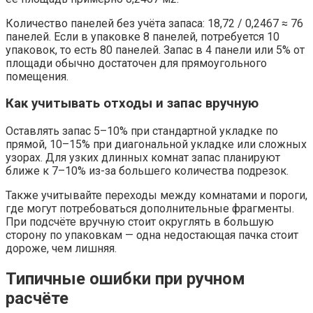
Количество панелей без учёта запаса: 18,72 / 0,2467 ≈ 76
панелей. Если в упаковке 8 панелей, потребуется 10
упаковок, то есть 80 панелей. Запас в 4 панели или 5% от
площади обычно достаточен для прямоугольного
помещения.
Как учитывать отходы и запас вручную
Оставлять запас 5–10% при стандартной укладке по
прямой, 10–15% при диагональной укладке или сложных
узорах. Для узких длинных комнат запас планируют
ближе к 7–10% из-за большего количества подрезок.
Также учитывайте переходы между комнатами и пороги,
где могут потребоваться дополнительные фрагменты.
При подсчёте вручную стоит округлять в большую
сторону по упаковкам — одна недостающая пачка стоит
дороже, чем лишняя.
Типичные ошибки при ручном
расчёте