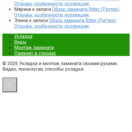
Отзывы, особенности, коллекции.
Марина
к записи
Обзор ламината Ritter (Риттер).
Отзывы, особенности, коллекции.
Элина
к записи
Обзор ламината Ritter (Риттер).
Отзывы, особенности, коллекции.
Укладка
Виды
Монтаж ламината
Ламинат в городах
© 2026 Укладка и монтаж ламината своими руками.
Видео, технология, способы укладки.