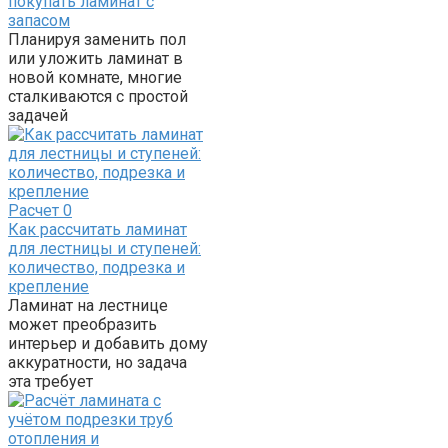
покупать ламинат с
запасом
Планируя заменить пол
или уложить ламинат в
новой комнате, многие
сталкиваются с простой
задачей
Расчет
0
Как рассчитать ламинат
для лестницы и ступеней:
количество, подрезка и
крепление
Ламинат на лестнице
может преобразить
интерьер и добавить дому
аккуратности, но задача
эта требует