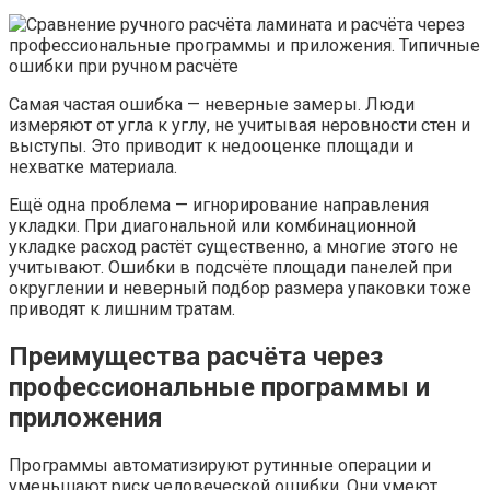
Самая частая ошибка — неверные замеры. Люди
измеряют от угла к углу, не учитывая неровности стен и
выступы. Это приводит к недооценке площади и
нехватке материала.
Ещё одна проблема — игнорирование направления
укладки. При диагональной или комбинационной
укладке расход растёт существенно, а многие этого не
учитывают. Ошибки в подсчёте площади панелей при
округлении и неверный подбор размера упаковки тоже
приводят к лишним тратам.
Преимущества расчёта через
профессиональные программы и
приложения
Программы автоматизируют рутинные операции и
уменьшают риск человеческой ошибки. Они умеют