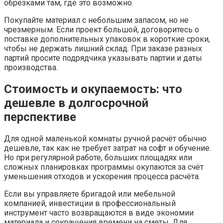
обрезками там, где это возможно.
Покупайте материал с небольшим запасом, но не
чрезмерным. Если проект большой, договоритесь о
поставке дополнительных упаковок в короткие сроки,
чтобы не держать лишний склад. При заказе разных
партий просите подрядчика указывать партии и даты
производства.
Стоимость и окупаемость: что
дешевле в долгосрочной
перспективе
Для одной маленькой комнаты ручной расчёт обычно
дешевле, так как не требует затрат на софт и обучение.
Но при регулярной работе, больших площадях или
сложных планировках программы окупаются за счёт
уменьшения отходов и ускорения процесса расчёта.
Если вы управляете бригадой или мебельной
компанией, инвестиции в профессиональный
инструмент часто возвращаются в виде экономии
материала и сокращения времени на сметы. Для