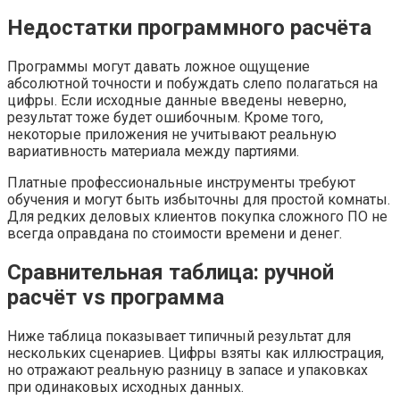
Недостатки программного расчёта
Программы могут давать ложное ощущение
абсолютной точности и побуждать слепо полагаться на
цифры. Если исходные данные введены неверно,
результат тоже будет ошибочным. Кроме того,
некоторые приложения не учитывают реальную
вариативность материала между партиями.
Платные профессиональные инструменты требуют
обучения и могут быть избыточны для простой комнаты.
Для редких деловых клиентов покупка сложного ПО не
всегда оправдана по стоимости времени и денег.
Сравнительная таблица: ручной
расчёт vs программа
Ниже таблица показывает типичный результат для
нескольких сценариев. Цифры взяты как иллюстрация,
но отражают реальную разницу в запасе и упаковках
при одинаковых исходных данных.