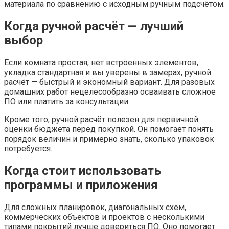
материала по сравнению с исходным ручным подсчётом.
Когда ручной расчёт — лучший
выбор
Если комната простая, нет встроенных элементов,
укладка стандартная и вы уверены в замерах, ручной
расчёт — быстрый и экономный вариант. Для разовых
домашних работ нецелесообразно осваивать сложное
ПО или платить за консультации.
Кроме того, ручной расчёт полезен для первичной
оценки бюджета перед покупкой. Он помогает понять
порядок величин и примерно знать, сколько упаковок
потребуется.
Когда стоит использовать
программы и приложения
Для сложных планировок, диагональных схем,
коммерческих объектов и проектов с несколькими
типами покрытий лучше довериться ПО. Оно помогает