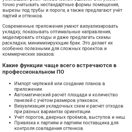
точно учитывать нестандартные формы помещения,
вырезы под трубы и пороги, а также предлагают учёт
партий и оттенков.
Современные приложения умеют визуализировать
укладку, показывать оптимальные направления,
моделировать отходы и даже предлагать схемы
раскладки, минимизирующие брак. Это делает их
особенно полезными для сложных проектов и
коммерческих заказов.
Какие функции чаще всего встречаются в
профессиональном ПО
Импорт чертежей или создание планов в
приложении.
Автоматический расчёт площади и количество
панелей с учётом размеров упаковок.
Визуализация укладочных схем и расчёт отходов
при разных вариантах ориентации.
Учёт порогов, дверных проёмов, выступов и ниш.
Привязка к партиям и партиям поставщика для
контроля совпадения оттенков.