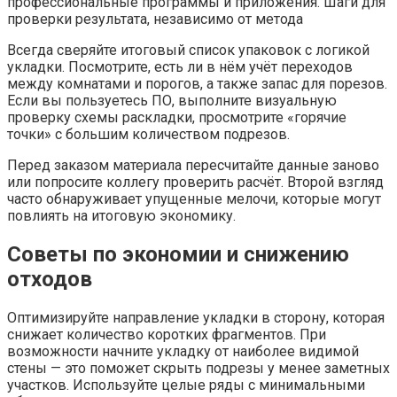
Всегда сверяйте итоговый список упаковок с логикой
укладки. Посмотрите, есть ли в нём учёт переходов
между комнатами и порогов, а также запас для порезов.
Если вы пользуетесь ПО, выполните визуальную
проверку схемы раскладки, просмотрите «горячие
точки» с большим количеством подрезов.
Перед заказом материала пересчитайте данные заново
или попросите коллегу проверить расчёт. Второй взгляд
часто обнаруживает упущенные мелочи, которые могут
повлиять на итоговую экономику.
Советы по экономии и снижению
отходов
Оптимизируйте направление укладки в сторону, которая
снижает количество коротких фрагментов. При
возможности начните укладку от наиболее видимой
стены — это поможет скрыть подрезы у менее заметных
участков. Используйте целые ряды с минимальными