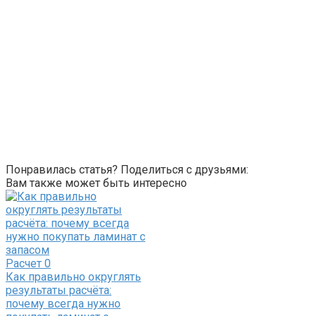
Понравилась статья? Поделиться с друзьями:
Вам также может быть интересно
Расчет
0
Как правильно округлять
результаты расчёта:
почему всегда нужно