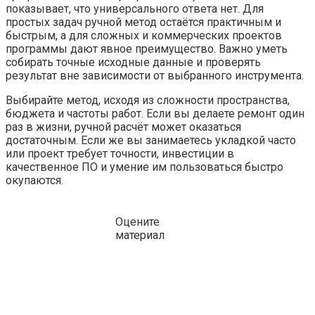
показывает, что универсального ответа нет. Для
простых задач ручной метод остаётся практичным и
быстрым, а для сложных и коммерческих проектов
программы дают явное преимущество. Важно уметь
собирать точные исходные данные и проверять
результат вне зависимости от выбранного инструмента.
Выбирайте метод, исходя из сложности пространства,
бюджета и частоты работ. Если вы делаете ремонт один
раз в жизни, ручной расчёт может оказаться
достаточным. Если же вы занимаетесь укладкой часто
или проект требует точности, инвестиции в
качественное ПО и умение им пользоваться быстро
окупаются.
Оцените
материал