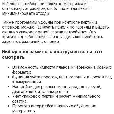
избежать ошибок при подсчёте материала и
оптимизирует раскрой, особенно когда важно
минимизировать отходы.
Также программы удобны при контроле партий и
оттенков: можно назначать панели по партиям и видеть,
сколько упаковок одной партии потребуется. Это
критично для больших заказов, где важно избежать
заметных различий в оттенке.
Выбор программного инструмента: на что
смотреть
Возможность импорта планов и чертежей в разных
форматах.
Функция учёта порогов, ниш, колонн и вырезов под
коммуникации.
Настройки для разных типов укладок: прямой,
диагональный, клинкер и т. п.
Учёт упаковок, партий и расчёт минимального
остатка.
Простота интерфейса и наличие обучающих
материалов.