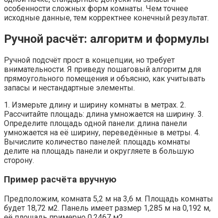
особенности сложных форм комнаты. Чем точнее
исходные данные, тем корректнее конечный результат.
Ручной расчёт: алгоритм и формулы
Ручной подсчёт прост в концепции, но требует
внимательности. Я приведу пошаговый алгоритм для
прямоугольного помещения и объясню, как учитывать
запасы и нестандартные элементы.
1. Измерьте длину и ширину комнаты в метрах. 2.
Рассчитайте площадь: длина умножается на ширину. 3.
Определите площадь одной панели: длина панели
умножается на её ширину, переведённые в метры. 4.
Вычислите количество панелей: площадь комнаты
делите на площадь панели и округляете в большую
сторону.
Пример расчёта вручную
Предположим, комната 5,2 м на 3,6 м. Площадь комнаты
будет 18,72 м2. Панель имеет размер 1,285 м на 0,192 м,
её площадь примерно 0,2467 м2.