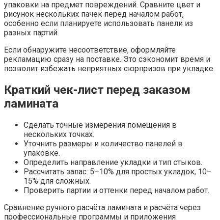
упаковки на предмет повреждений. Сравните цвет и
рисунок нескольких пачек перед началом работ,
особенно если планируете использовать панели из
разных партий.
Если обнаружите несоответствие, оформляйте
рекламацию сразу на поставке. Это сэкономит время и
позволит избежать неприятных сюрпризов при укладке.
Краткий чек-лист перед заказом
ламината
Сделать точные измерения помещения в
нескольких точках.
Уточнить размеры и количество панелей в
упаковке.
Определить направление укладки и тип стыков.
Рассчитать запас: 5–10% для простых укладок, 10–
15% для сложных.
Проверить партии и оттенки перед началом работ.
Сравнение ручного расчёта ламината и расчёта через
профессиональные программы и приложения