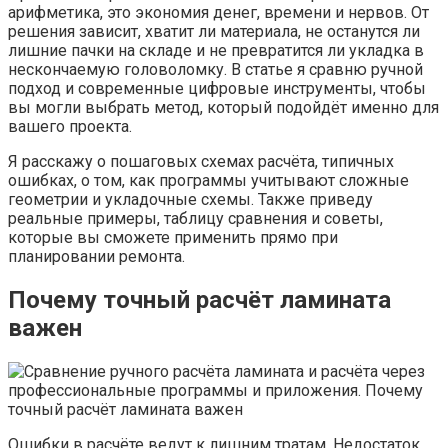
арифметика, это экономия денег, времени и нервов. От
решения зависит, хватит ли материала, не останутся ли
лишние пачки на складе и не превратится ли укладка в
нескончаемую головоломку. В статье я сравню ручной
подход и современные цифровые инструменты, чтобы
вы могли выбрать метод, который подойдёт именно для
вашего проекта.
Я расскажу о пошаговых схемах расчёта, типичных
ошибках, о том, как программы учитывают сложные
геометрии и укладочные схемы. Также приведу
реальные примеры, таблицу сравнения и советы,
которые вы сможете применить прямо при
планировании ремонта.
Почему точный расчёт ламината
важен
Ошибки в расчёте ведут к лишним тратам. Недостаток