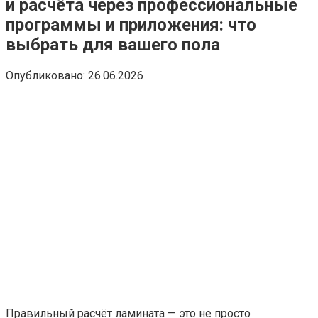
и расчёта через профессиональные
программы и приложения: что
выбрать для вашего пола
Опубликовано:
26.06.2026
Правильный расчёт ламината — это не просто