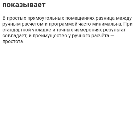
показывает
В простых прямоугольных помещениях разница между
ручным расчётом и программой часто минимальна. При
стандартной укладке и точных измерениях результат
совпадает, и преимущество у ручного расчёта —
простота.